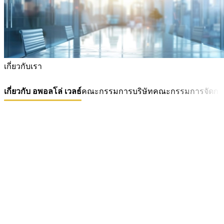
เกี่ยวกับเรา
เกี่ยวกับ อพอลโล่ เวลธ์
คณะกรรมการบริษัท
คณะกรรมการจัดกา