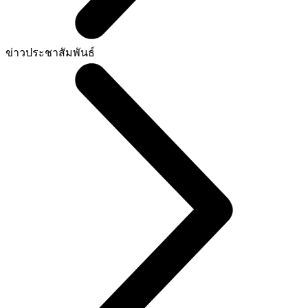
ข่าวประชาสัมพันธ์