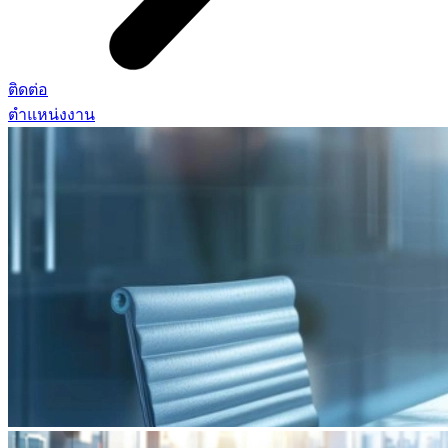
ติดต่อ
ตำแหน่งงาน