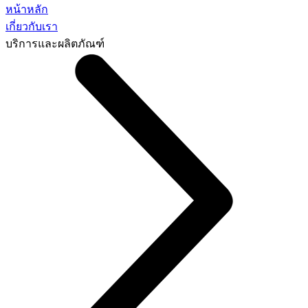
หน้าหลัก
เกี่ยวกับเรา
บริการและผลิตภัณฑ์