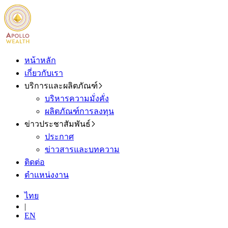
หน้าหลัก
เกี่ยวกับเรา
บริการและผลิตภัณฑ์
บริหารความมั่งคั่ง
ผลิตภัณฑ์การลงทุน
ข่าวประชาสัมพันธ์
ประกาศ
ข่าวสารและบทความ
ติดต่อ
ตำแหน่งงาน
ไทย
|
EN